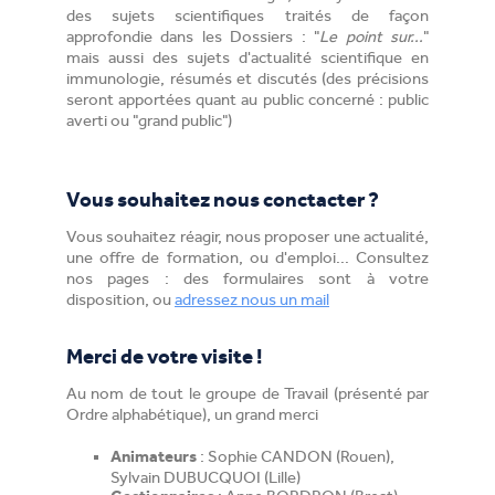
des sujets scientifiques traités de façon
approfondie dans les Dossiers : "
Le point sur...
"
mais aussi des sujets d'actualité scientifique en
immunologie, résumés et discutés (des précisions
seront apportées quant au public concerné : public
averti ou "grand public")
Vous souhaitez nous conctacter ?
Vous souhaitez réagir, nous proposer une actualité,
une offre de formation, ou d'emploi... Consultez
nos pages : des formulaires sont à votre
disposition, ou
adressez nous un mail
Merci de votre visite !
Au nom de tout le groupe de Travail (présenté par
Ordre alphabétique), un grand merci
: Sophie CANDON (Rouen),
Animateurs
Sylvain DUBUCQUOI (Lille)