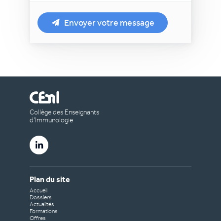
Envoyer votre message
Collège des Enseignants
d’Immunologie
Plan du site
Accueil
Dossiers
Actualités
Formations
Offres