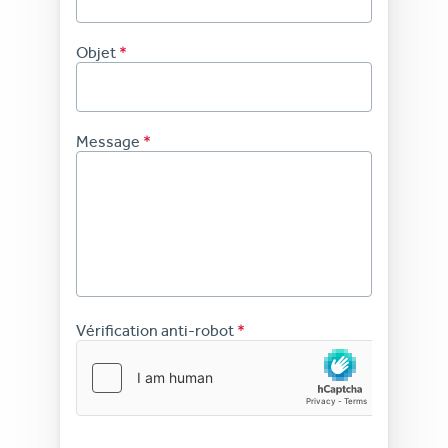
Objet
Message
Vérification anti-robot