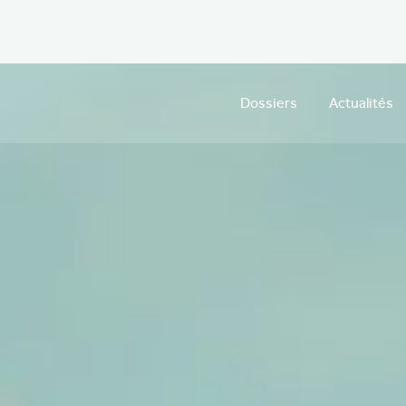
Dossiers
Actualités