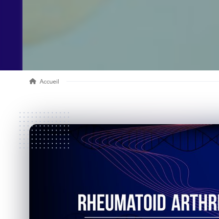
Accueil