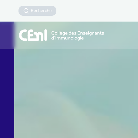
Recherche