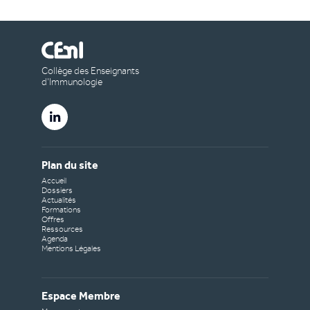
Collège des Enseignants
d’Immunologie
Plan du site
Accueil
Dossiers
Actualités
Formations
Offres
Ressources
Agenda
Mentions Légales
Espace Membre