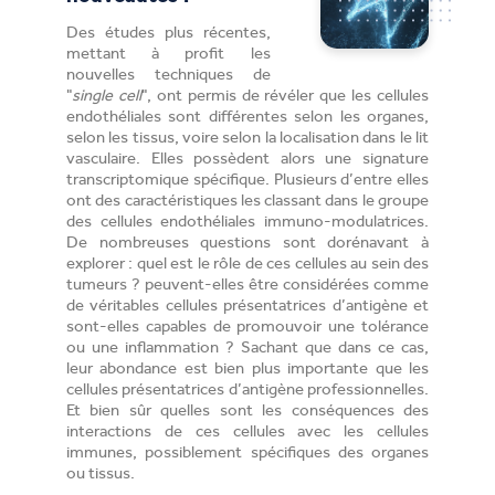
Des études plus récentes,
mettant à profit les
nouvelles techniques de
"
single cell
", ont permis de révéler que les cellules
endothéliales sont différentes selon les organes,
selon les tissus, voire selon la localisation dans le lit
vasculaire. Elles possèdent alors une signature
transcriptomique spécifique. Plusieurs d’entre elles
ont des caractéristiques les classant dans le groupe
des cellules endothéliales immuno-modulatrices.
De nombreuses questions sont dorénavant à
explorer : quel est le rôle de ces cellules au sein des
tumeurs ? peuvent-elles être considérées comme
de véritables cellules présentatrices d’antigène et
sont-elles capables de promouvoir une tolérance
ou une inflammation ? Sachant que dans ce cas,
leur abondance est bien plus importante que les
cellules présentatrices d’antigène professionnelles.
Et bien sûr quelles sont les conséquences des
interactions de ces cellules avec les cellules
immunes, possiblement spécifiques des organes
ou tissus.